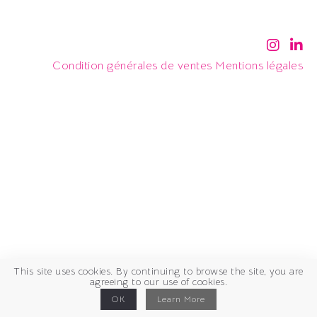
Condition générales de ventes
Mentions légales
This site uses cookies. By continuing to browse the site, you are
agreeing to our use of cookies.
OK
Learn More