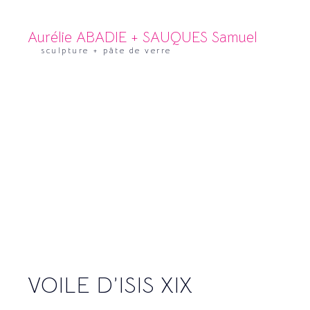
Aurélie ABADIE + SAUQUES Samuel
sculpture + pâte de verre
VOILE D’ISIS XIX